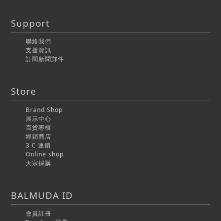
Support
聯絡我們
支援資訊
訂閱新聞郵件
Store
Brand Shop
展示中心
百貨專櫃
經銷商店
3 C 連鎖
Online shop
大宗採購
BALMUDA ID
會員註冊