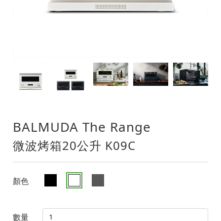
BALMUDA The Range
微波烤箱20公升 K09C
顏色
數量