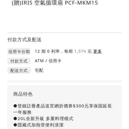
(贈)IRIS 空氣循環扇 PCF-MKM15
付款方式及配送
12
期 0 利率，每期
1,574
元
更多
信用卡分期
ATM / 信用卡
付款方式
宅配
配送方式
商品特色
●登錄註冊產品送官網折價券$300元享保固延長
一年服務
●20L全新升級 多重料理模式
●隱藏式加熱管便利清潔