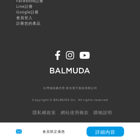
Facebook註冊
Line註冊
Google註冊
會員登入
註冊您的產品
台灣地區總代理 群光電子股份有限公司
Copyright © BALMUDA Inc. All rights reserved
隱私權政策
網站使用條款
購物說明
詳細內容
會員限定優惠