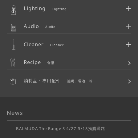
Lighting
Lighting
Audio
Audio
Cleaner
Cleaner
Recipe
食譜
消耗品・專用配件
濾網、電池...等
News
BALMUDA The Range S 4/27-5/18預購通路