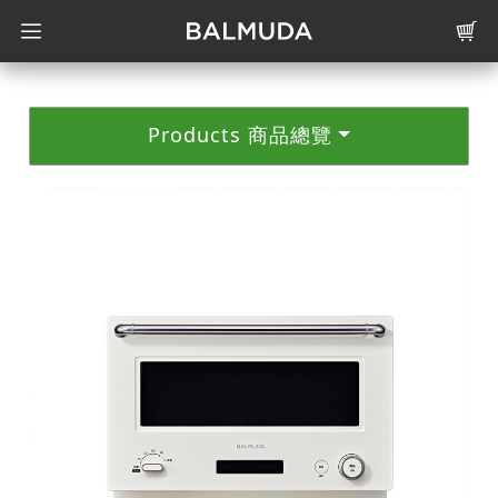
Products 商品總覽