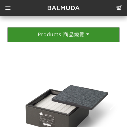
Products 商品總覽