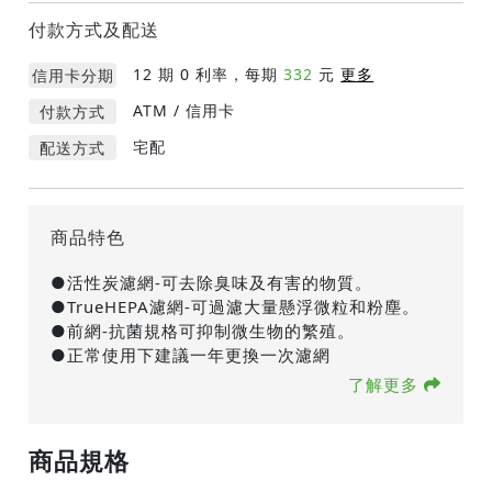
付款方式及配送
12
期 0 利率，每期
332
元
更多
信用卡分期
ATM / 信用卡
付款方式
宅配
配送方式
商品特色
●活性炭濾網-可去除臭味及有害的物質。
●TrueHEPA濾網-可過濾大量懸浮微粒和粉塵。
●前網-抗菌規格可抑制微生物的繁殖。
●正常使用下建議一年更換一次濾網
了解更多
商品規格