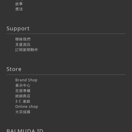
故事
獎項
Support
聯絡我們
支援資訊
訂閱新聞郵件
Store
Brand Shop
展示中心
百貨專櫃
經銷商店
3 C 連鎖
Online shop
大宗採購
BALMUDA ID