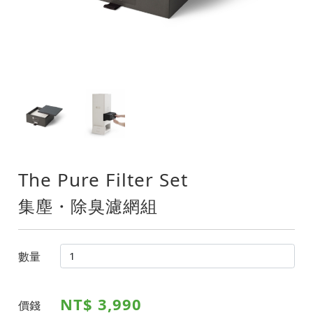
The Pure Filter Set
集塵・除臭濾網組
數量
NT$ 3,990
價錢