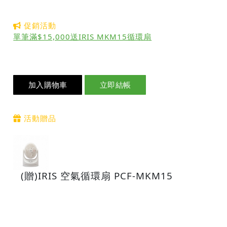
促銷活動
單筆滿$15,000送IRIS MKM15循環扇
加入購物車
立即結帳
活動贈品
(贈)IRIS 空氣循環扇 PCF-MKM15