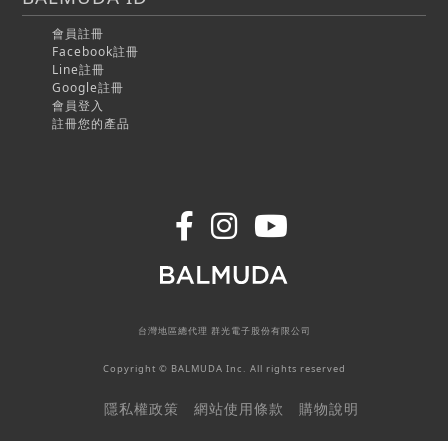
會員註冊
Facebook註冊
Line註冊
Google註冊
會員登入
註冊您的產品
台灣地區總代理 群光電子股份有限公司
Copyright © BALMUDA Inc. All rights reserved
隱私權政策
網站使用條款
購物說明