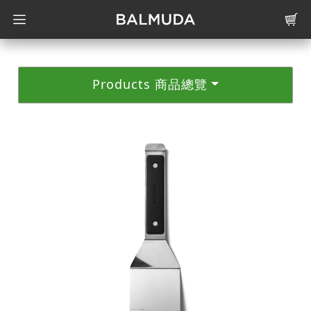
Products 商品總覽