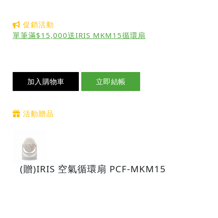
促銷活動
單筆滿$15,000送IRIS MKM15循環扇
加入購物車
立即結帳
活動贈品
(贈)IRIS 空氣循環扇 PCF-MKM15