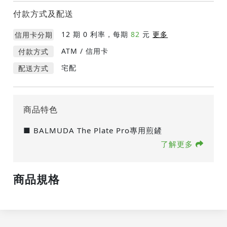
付款方式及配送
12
期 0 利率，每期
82
元
更多
信用卡分期
ATM / 信用卡
付款方式
宅配
配送方式
商品特色
■ BALMUDA The Plate Pro專用煎鏟
了解更多
商品規格