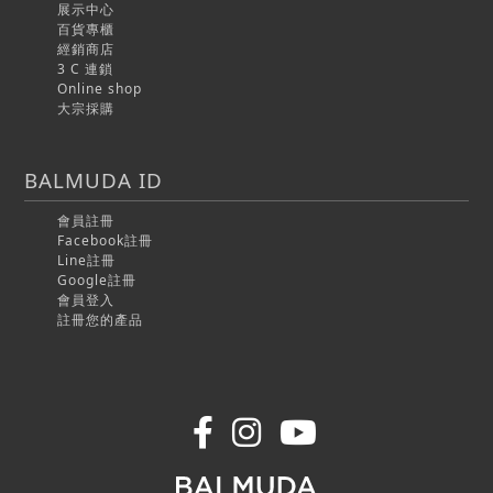
展示中心
百貨專櫃
經銷商店
3 C 連鎖
Online shop
大宗採購
BALMUDA ID
會員註冊
Facebook註冊
Line註冊
Google註冊
會員登入
註冊您的產品