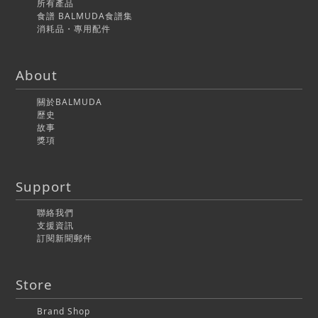
所有產品
食譜 BALMUDA食譜集
消耗品・專用配件
About
關於BALMUDA
歷史
故事
獎項
Support
聯絡我們
支援資訊
訂閱新聞郵件
Store
Brand Shop