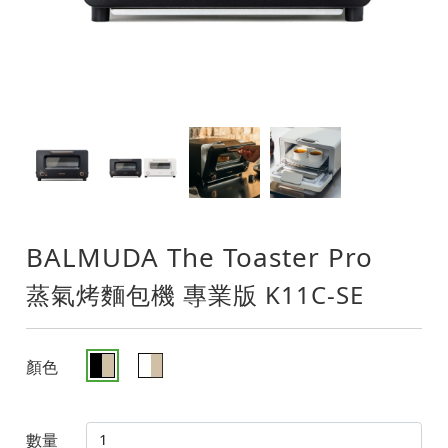
BALMUDA The Toaster Pro
蒸氣烤麵包機 專業版 K11C-SE
顏色
數量