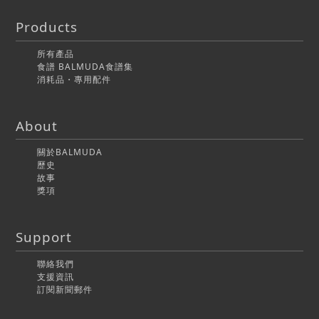
Products
所有產品
食譜 BALMUDA食譜集
消耗品・專用配件
About
關於BALMUDA
歷史
故事
獎項
Support
聯絡我們
支援資訊
訂閱新聞郵件