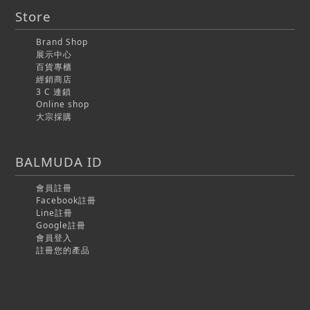
Store
Brand Shop
展示中心
百貨專櫃
經銷商店
3 C 連鎖
Online shop
大宗採購
BALMUDA ID
會員註冊
Facebook註冊
Line註冊
Google註冊
會員登入
註冊您的產品