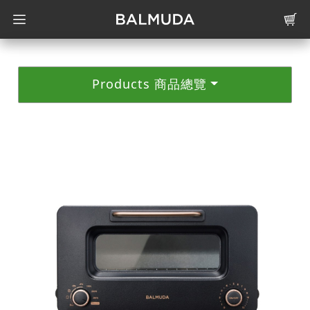
Products 商品總覽