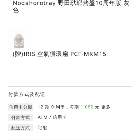
Nodahorotray 野田琺瑯烤盤10周年版 灰
色
(贈)IRIS 空氣循環扇 PCF-MKM15
付款方式及配送
12
期 0 利率，每期
1,082
元
更多
信用卡分期
ATM / 信用卡
付款方式
宅配
配送方式