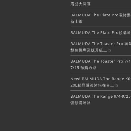
店盛大開幕
BALMUDA The Plate Pro電烤
新上市
BALMUDA The Plate Pro預購
BALMUDA The Toaster Pro 
麵包機專業版升級上市
BALMUDA The Toaster Pro 7/1
7/15 預購通路
New! BALMUDA The Range K0
20L精品微波烤箱在台上市
BALMUDA The Range 9/4-9/2
體預購通路