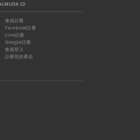
ALMUDA ID
會員註冊
Facebook註冊
Line註冊
Google註冊
會員登入
註冊您的產品