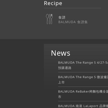
Recipe
食譜
BALMUDA 食譜集
News
BALMUDA The Range S 4/27-5
預購通路
BALMUDA The Range S 微波
上市
BALMUDA ReBaker烤麵包機全
市
BALMUDA 南港 LaLaport 品