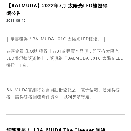
【BALMUDA】2022年7月 太陽光LED檯燈得
獎公告
2022-08-17
| 恭喜獲得「BALMUDA L01C 太陽光LED檯燈」 |
恭喜會員 朱O勳 獲得【7/31前購買全品項，即享有太陽光
LED檯燈抽獎資格】，獎項為「BALMUDA L01C 太陽光LED
檯燈」1台。
BALMUDA官網將以會員註冊登記之「電子信箱」通知得獎
者，請得獎者回覆寄件資料，以利獎項寄送。
好評延長！【BALMUDA The Cleaner 無線