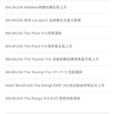
BALMUDA ReBaker烤麵包機全新上市
BALMUDA 南港 LaLaport 品牌概念店盛大開幕
BALMUDA The Plate Pro預購通路
BALMUDA The Plate Pro電烤盤全新上市
BALMUDA The Toaster Pro 蒸氣烤麵包機專業版升級上市
BALMUDA The Toaster Pro 7/1-7/15 預購通路
New! BALMUDA The Range K09C 20L精品微波烤箱在台上市
BALMUDA The Range 9/4-9/25 實體預購通路