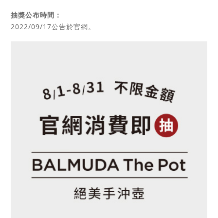
抽獎公布時間：
2022/09/17公告於官網。