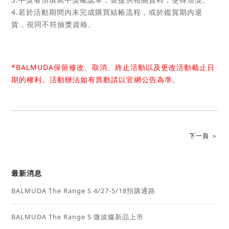
4.若於活動期間內未完成購買結帳流程，或於鑑賞期內退
貨，視同不符抽獎資格。
*BALMUDA保留修改、取消、終止活動以及更改活動截止日
期的權利。活動辦法如有異動請以官網公告為準。
下一頁 ＞
最新消息
BALMUDA The Range S 4/27-5/18預購通路
BALMUDA The Range S 微波爐新品上市