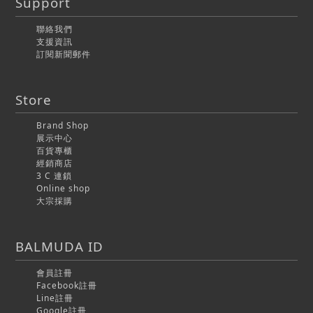
Support
聯絡我們
支援資訊
訂閱新聞郵件
Store
Brand Shop
展示中心
百貨專櫃
經銷商店
3 C 連鎖
Online shop
大宗採購
BALMUDA ID
會員註冊
Facebook註冊
Line註冊
Google註冊