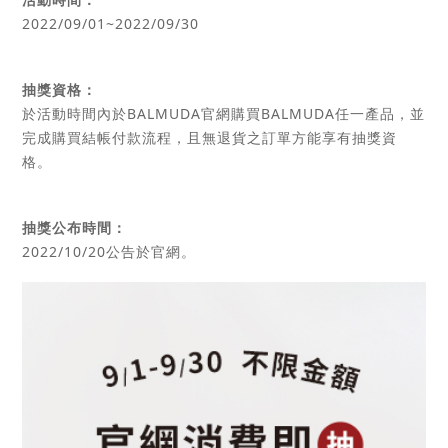
2022/09/01~2022/09/30
抽獎資格：
於活動時間內於BALMUDA官網購買BALMUDA任一產品，並
完成購買結帳付款流程，且無退貨之訂單方能享有抽獎資
格。
抽獎公布時間：
2022/10/20公告於官網。