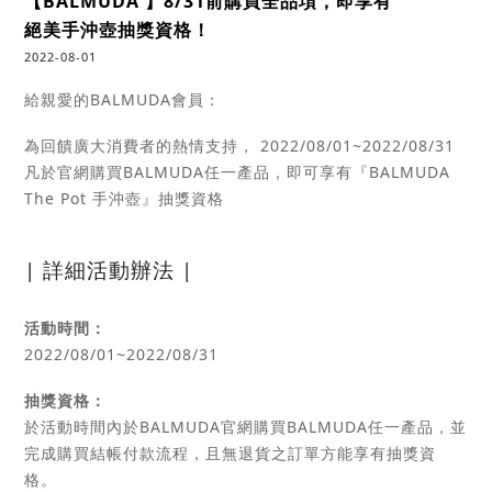
【BALMUDA 】8/31前購買全品項，即享有
絕美手沖壺抽獎資格！
2022-08-01
給親愛的BALMUDA會員：
為回饋廣大消費者的熱情支持， 2022/08/01~2022/08/31
凡於官網購買BALMUDA任一產品，即可享有『BALMUDA
The Pot 手沖壺』抽獎資格
| 詳細活動辦法 |
活動時間：
2022/08/01~2022/08/31
抽獎資格：
於活動時間內於BALMUDA官網購買BALMUDA任一產品，並
完成購買結帳付款流程，且無退貨之訂單方能享有抽獎資
格。