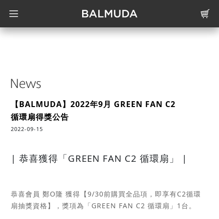
【BALMUDA】2022年9月 GREEN FAN C2
循環扇得獎公告
2022-09-15
| 恭喜獲得「GREEN FAN C2 循環扇」 |
恭喜會員 鄭O隆 獲得【9/30前購買全品項，即享有C2循環
扇抽獎資格】，獎項為「GREEN FAN C2 循環扇」1台。