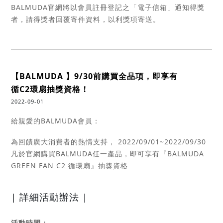
BALMUDA官網將以會員註冊登記之「電子信箱」通知得獎
者，請得獎者回覆寄件資料，以利獎項寄送。
【BALMUDA 】9/30前購買全品項，即享有
循C2環扇抽獎資格！
2022-09-01
給親愛的BALMUDA會員：
為回饋廣大消費者的熱情支持， 2022/09/01~2022/09/30
凡於官網購買BALMUDA任一產品，即可享有『BALMUDA
GREEN FAN C2 循環扇』抽獎資格
| 詳細活動辦法 |
活動時間：