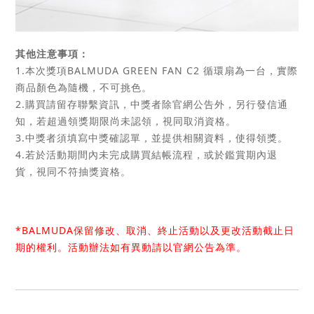
其他注意事項：
1.本次獎項BALMUDA GREEN FAN C2 循環扇為一台，實際
商品顏色為隨機，不可挑色。
2.購買請留存聯繫資訊，中獎者除官網公告外，另行發信通
知，若超過領獎期限尚未認領，視同取消資格。
3.中獎者須填寫中獎確認單，並提供相關資料，使得領獎。
4.若於活動期間內未完成購買結帳流程，或於鑑賞期內退
貨，視同不符抽獎資格。
*BALMUDA保留修改、取消、終止活動以及更改活動截止日
期的權利。活動辦法如有異動請以官網公告為準。