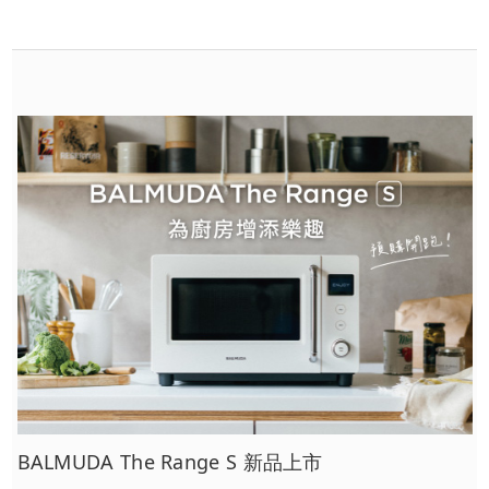
BALMUDA The Range S 新品上市