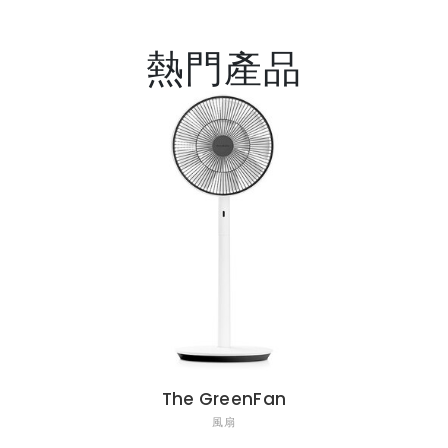
熱門產品
The GreenFan
風扇