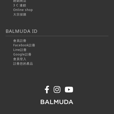
經銷商店
3 C 連鎖
Online shop
大宗採購
BALMUDA ID
會員註冊
Facebook註冊
Line註冊
Google註冊
會員登入
註冊您的產品