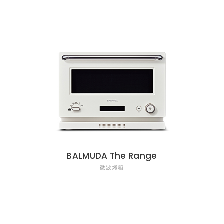
BALMUDA The Range
微波烤箱