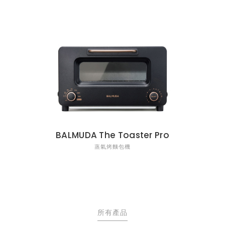
BALMUDA The Toaster Pro
蒸氣烤麵包機
所有產品