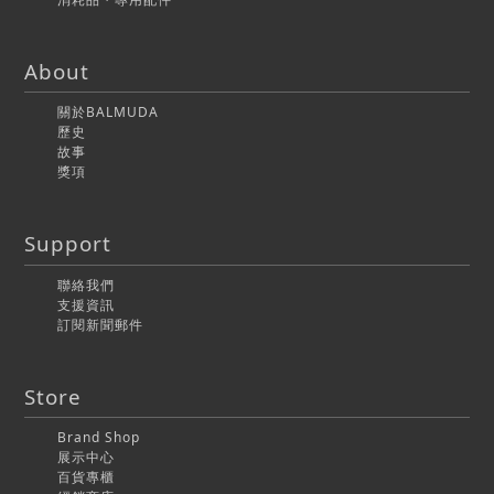
About
關於BALMUDA
歷史
故事
獎項
Support
聯絡我們
支援資訊
訂閱新聞郵件
Store
Brand Shop
展示中心
百貨專櫃