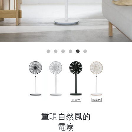
重現自然風的
電扇