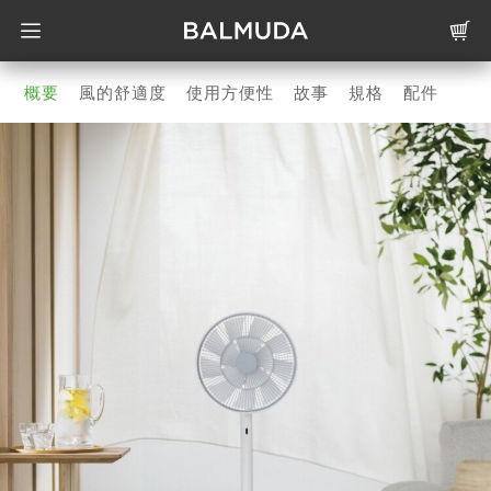
概要
風的舒適度
使用方便性
故事
規格
配件