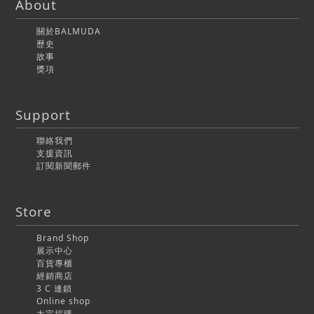
About
關於BALMUDA
歷史
故事
獎項
Support
聯絡我們
支援資訊
訂閱新聞郵件
Store
Brand Shop
展示中心
百貨專櫃
經銷商店
3 C 連鎖
Online shop
大宗採購