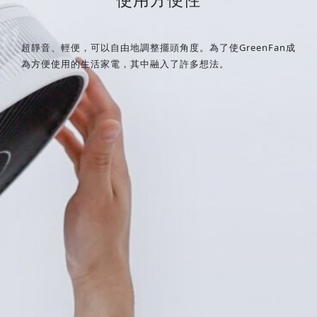
超靜音、輕便，可以自由地調整擺頭角度。為了使GreenFan成
為方便使用的生活家電，其中融入了許多想法。