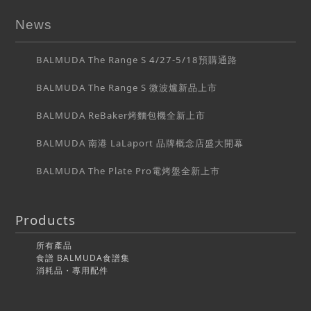
News
BALMUDA The Range S 4/27-5/18預購通路
BALMUDA The Range S 微波爐新品上市
BALMUDA ReBaker烤麵包機全新上市
BALMUDA 南港 LaLaport 品牌概念店盛大開幕
BALMUDA The Plate Pro電烤盤全新上市
Products
所有產品
食譜 BALMUDA食譜集
消耗品・專用配件