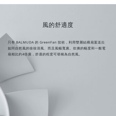
風的舒適度
只有 BALMUDA 的 GreenFan 技術，利用雙層結構扇葉送出
如同自然風的徐徐清風、而且風幅寬廣。吹拂的幅度和一般電
扇相比約4倍廣，舒適的程度可堪稱為自然風。