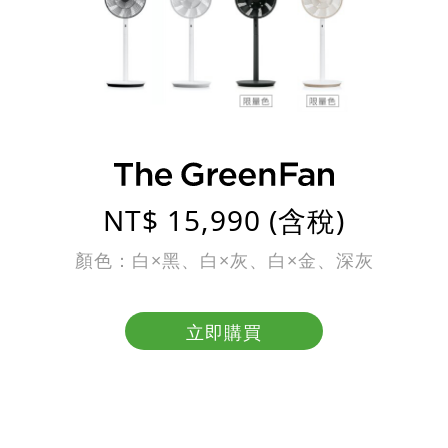
NT$ 15,990 (含稅)
顏色：白×黑、白×灰、白×金、深灰
立即購買