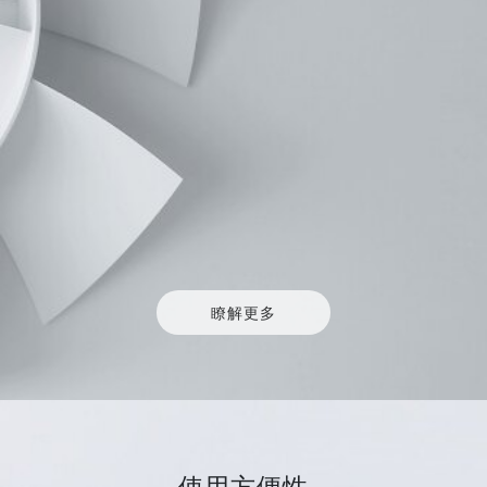
瞭解更多
使用方便性