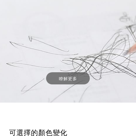
瞭解更多
可選擇的顏色變化