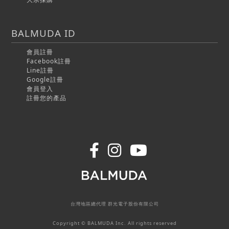
BALMUDA ID
會員註冊
Facebook註冊
Line註冊
Google註冊
會員登入
註冊您的產品
台灣地區總代理 群光電子股份有限公司
Copyright © BALMUDA Inc. All rights reserved