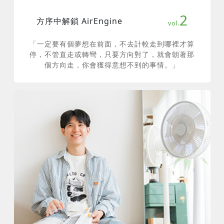
2
方序中解鎖 AirEngine
「一定要有個夢想在前面，不去計較走到哪裡才算
停，不管直走或轉彎，只要方向對了，就會朝著那
個方向走，你會獲得意想不到的事情。」