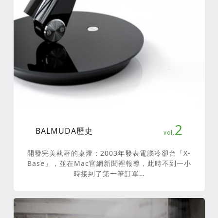
2
BALMUDA歷史
開發完美執著的桌燈：2003年發表電腦冷卻台「X-
Base」，並在Mac官網新聞裡報導，此時不到一小
時接到了第一筆訂單…