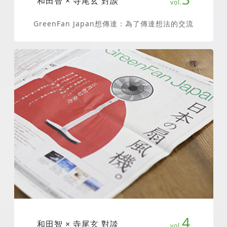
和田智 × 寺尾玄 對談
GreenFan Japan想傳達：為了傳達想法的交流
4
和田智 × 寺尾玄 對談