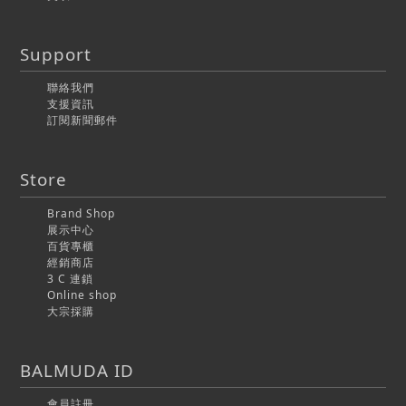
Support
聯絡我們
支援資訊
訂閱新聞郵件
Store
Brand Shop
展示中心
百貨專櫃
經銷商店
3 C 連鎖
Online shop
大宗採購
BALMUDA ID
會員註冊