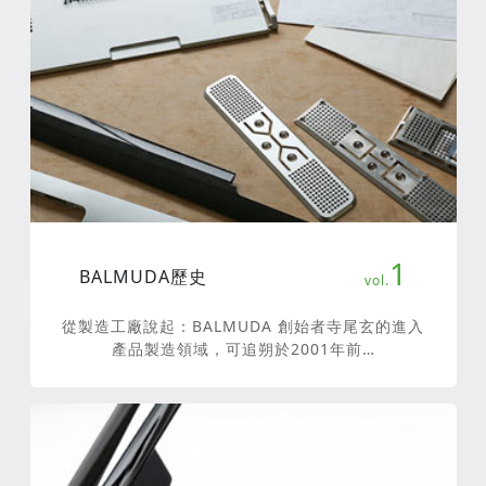
1
BALMUDA歷史
從製造工廠說起：BALMUDA 創始者寺尾玄的進入
產品製造領域，可追朔於2001年前…