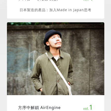
日本製造的產品：加入Made in Japan思考
1
方序中解鎖 AirEngine