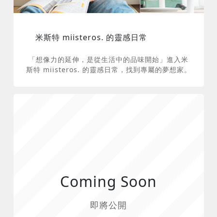
米斯特 miisteros. 的靈感日常
「想像力的延伸，是從生活中的品味開始」進入米
斯特 miisteros. 的靈感日常，找到專屬的夢想家。
Coming Soon
即將公開