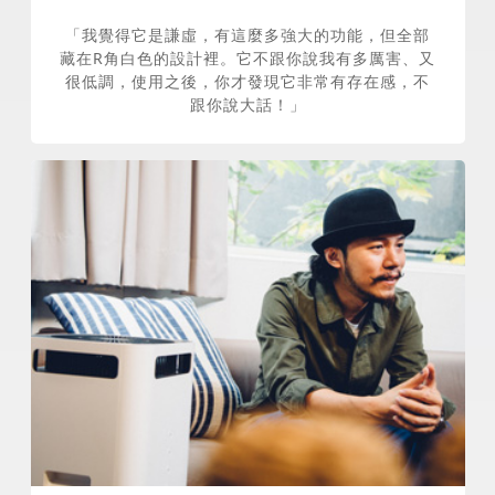
「我覺得它是謙虛，有這麼多強大的功能，但全部
藏在R角白色的設計裡。它不跟你說我有多厲害、又
很低調，使用之後，你才發現它非常有存在感，不
跟你說大話！」