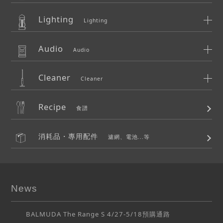
Lighting
Lighting
Audio
Audio
Cleaner
Cleaner
Recipe
食譜
消耗品・專用配件
濾網、電池...等
News
BALMUDA The Range S 4/27-5/18預購通路