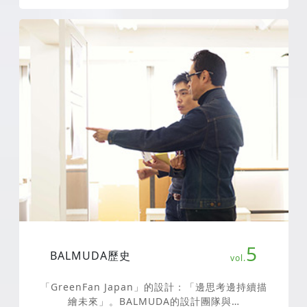
5
BALMUDA歷史
「GreenFan Japan」的設計：「邊思考邊持續描
繪未來」。BALMUDA的設計團隊與…