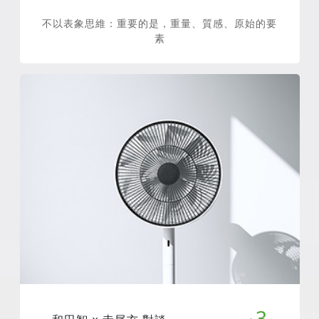
不以表象思維：重要的是，重量、質感、原始的要
素
3