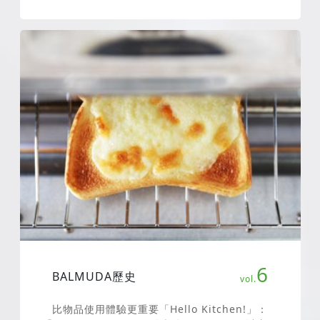
6
BALMUDA歷史
比物品使用體驗更重要「Hello Kitchen!」：