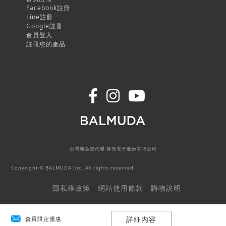
Facebook註冊
Line註冊
Google註冊
會員登入
註冊您的產品
台灣地區總代理 群光電子股份有限公司
Copyright © BALMUDA Inc. All rights reserved
隱私權政策
網站使用條款
購物說明
詳細內容
會員限定優惠