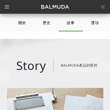
關於
歷史
故事
獎項
Story
BALMUDA產品的堅持