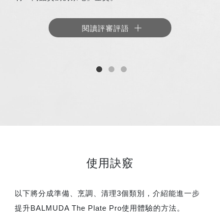
閱讀評審評語
使用訣竅
以下將分成準備、烹調、清理3個類別，介紹能進一步
提升BALMUDA The Plate Pro使用體驗的方法。