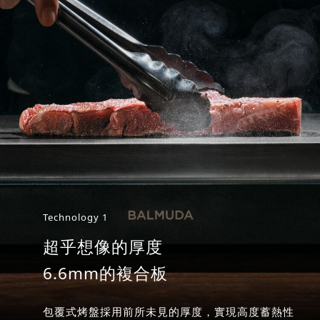
Technology 1
超乎想像的厚度
6.6mm的複合板
包覆式烤盤採用前所未見的厚度，實現高度蓄熱性