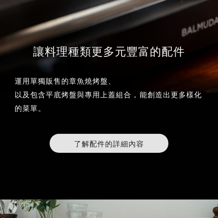
讓料理種類更多元豐富的配件
運用單獨販售的章魚燒烤盤、
以及包含平底烤盤與專用上蓋組合， 能創造出更多樣化
的菜單。
了解配件的詳細內容