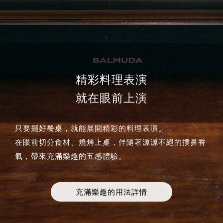
精彩料理表演
就在眼前上演
只要擺好餐桌，就能展開精彩的料理表演。
在眼前切分食材、燒烤上桌，伴隨著源源不絕的撲鼻香
氣，帶來充滿樂趣的五感體驗。
充滿樂趣的用法詳情