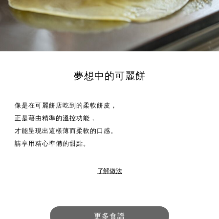
夢想中的可麗餅
像是在可麗餅店吃到的柔軟餅皮，
正是藉由精準的溫控功能，
才能呈現出這樣薄而柔軟的口感。
請享用精心準備的甜點。
了解做法
更多食譜