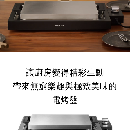
讓廚房變得精彩生動
帶來無窮樂趣與極致美味的
電烤盤