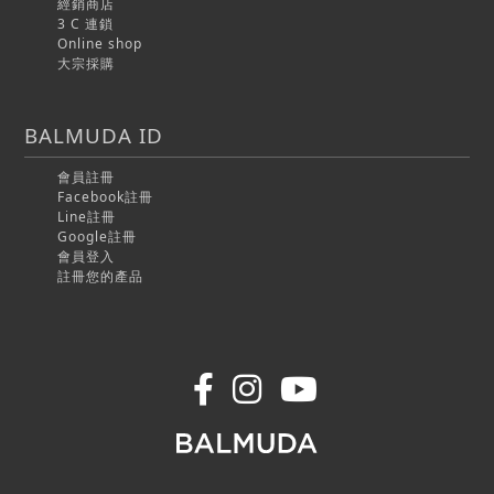
經銷商店
3 C 連鎖
Online shop
大宗採購
BALMUDA ID
會員註冊
Facebook註冊
Line註冊
Google註冊
會員登入
註冊您的產品