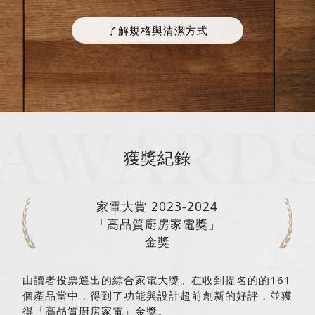
了解規格與清潔方式
獲獎紀錄
家電大賞 2023-2024
「高品質廚房家電獎」
金獎
布
由讀者投票選出的綜合家電大獎。在收到提名的的161
個產品當中，得到了功能與設計超前創新的好評，並獲
得「高品質廚房家電」金獎。