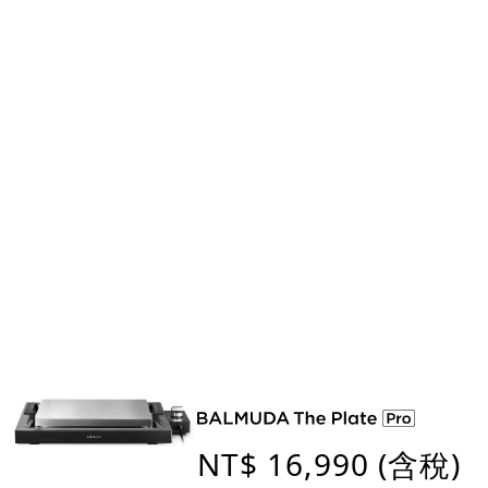
NT$ 16,990 (含稅)