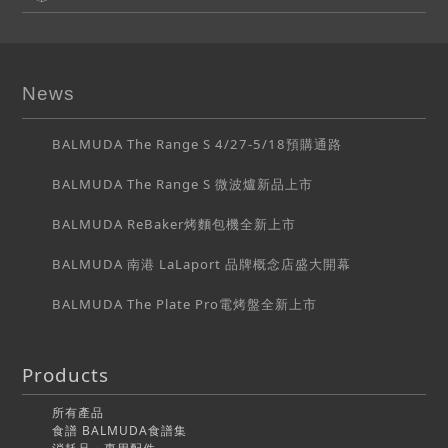
News
BALMUDA The Range S 4/27-5/18預購通路
BALMUDA The Range S 微波爐新品上市
BALMUDA ReBaker烤麵包機全新上市
BALMUDA 南港 LaLaport 品牌概念店盛大開幕
BALMUDA The Plate Pro電烤盤全新上市
Products
所有產品
食譜 BALMUDA食譜集