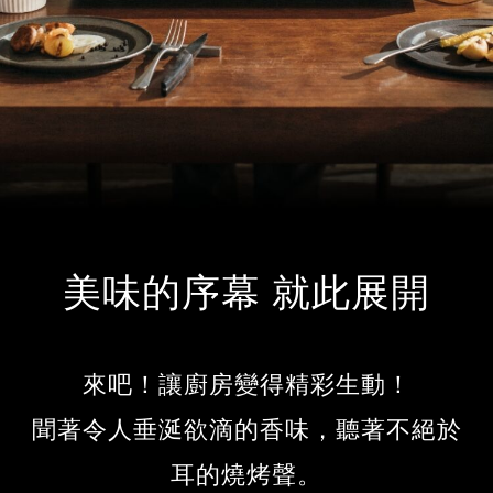
美味的序幕 就此展開
來吧！讓廚房變得精彩生動！
聞著令人垂涎欲滴的香味，聽著不絕於
耳的燒烤聲。