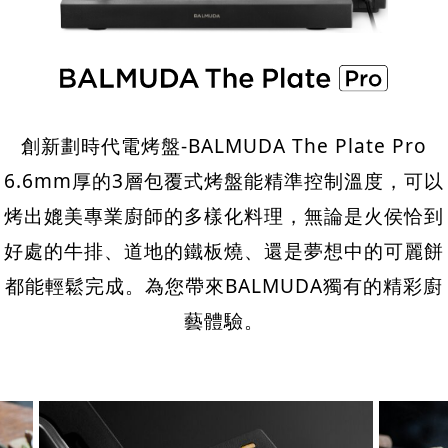
創新劃時代電烤盤-BALMUDA The Plate Pro
6.6mm厚的3層包覆式烤盤能精準控制溫度，
可以
烤出媲美專業廚師的多樣化料理，
無論是火侯恰到
好處的牛排、道地的鐵板燒、還是夢想中的可麗餅
都能輕鬆完成。
為您帶來BALMUDA獨有的精彩廚
藝體驗。