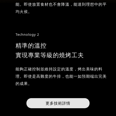
能。即使放置食材也不會降溫，能達到理想中的平
均火侯。
Technology 2
精準的溫控
實現專業等級的燒烤工夫
能夠正確控制並維持設定的溫度，烤出美味的料
理。即使是高難度的牛排，也能一如預期端出完美
的成果。
更多技術詳情