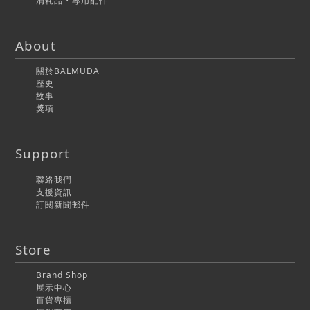
消耗品・專用配件
About
關於BALMUDA
歷史
故事
獎項
Support
聯絡我們
支援資訊
訂閱新聞郵件
Store
Brand Shop
展示中心
百貨專櫃