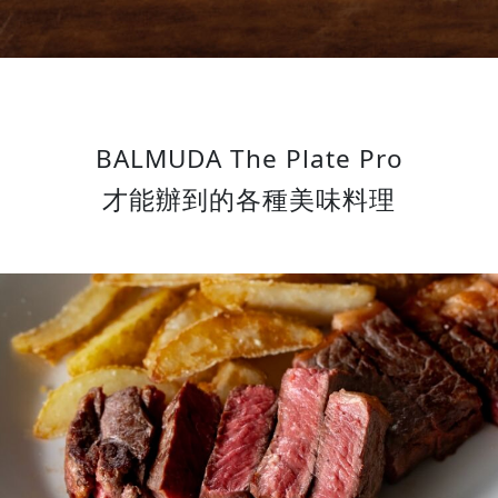
BALMUDA The Plate Pro
才能辦到的
各種美味料理