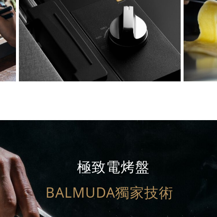
極致電烤盤
BALMUDA獨家技術