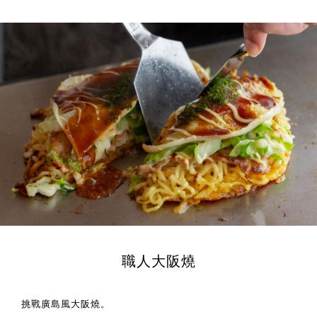
職人大阪燒
挑戰廣島風大阪燒。