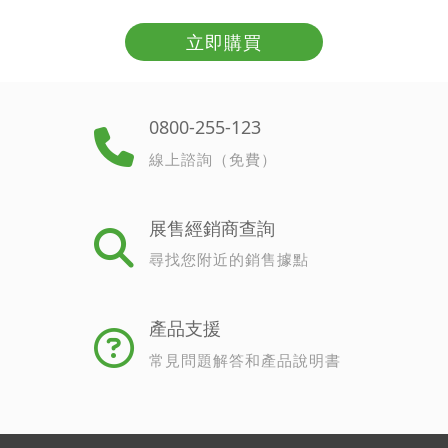
立即購買
0800-255-123
線上諮詢（免費）
展售經銷商查詢
尋找您附近的銷售據點
產品支援
常見問題解答和產品說明書