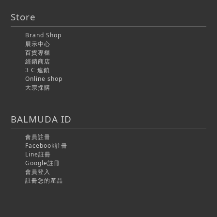
Store
Brand Shop
展示中心
百貨專櫃
經銷商店
3 C 連鎖
Online shop
大宗採購
BALMUDA ID
會員註冊
Facebook註冊
Line註冊
Google註冊
會員登入
註冊您的產品