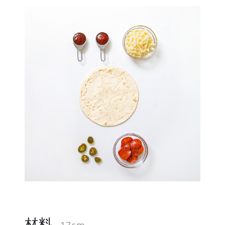
材料
17cm