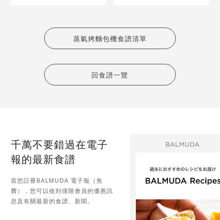
蒸氣烤麵包機食譜清單
回食譜一覽
千萬不要錯過在電子
報的最新食譜
當您註冊BALMUDA 電子報（免
費），您可以收到僅限會員的優惠訊
息及有關最新的食譜、新聞。