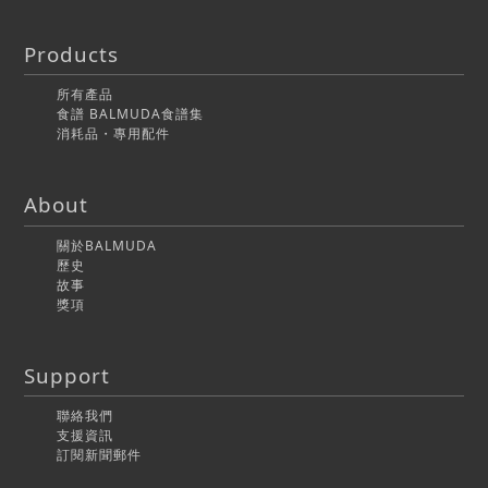
Products
所有產品
食譜 BALMUDA食譜集
消耗品・專用配件
About
關於BALMUDA
歷史
故事
獎項
Support
聯絡我們
支援資訊
訂閱新聞郵件