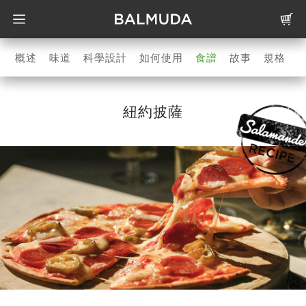
概述
味道
科學設計
如何使用
食譜
故事
規格
紐約披薩