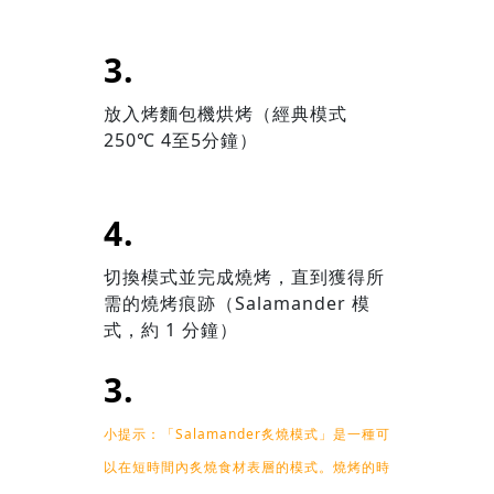
放入烤麵包機烘烤（經典模式
250℃ 4至5分鐘）
切換模式並完成燒烤，直到獲得所
需的燒烤痕跡（Salamander 模
式，約 1 分鐘）
小提示：「Salamander炙燒模式」是一種可
以在短時間內炙燒食材表層的模式。燒烤的時