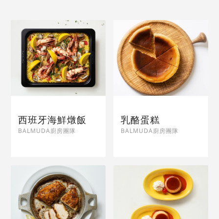
西班牙海鮮燉飯
乳酪蛋糕
BALMUDA廚房團隊
BALMUDA廚房團隊