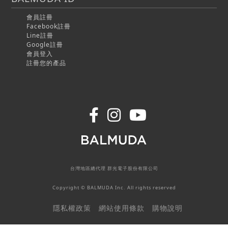
會員註冊
Facebook註冊
Line註冊
Google註冊
會員登入
註冊您的產品
台灣地區總代理 群光電子股份有限公司
Copyright © BALMUDA Inc. All rights reserved
隱私權政策
網站使用條款
購物說明