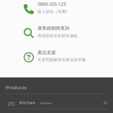
0800-255-123
線上諮詢（免費）
展售經銷商查詢
尋找您附近的銷售據點
產品支援
常見問題解答和產品說明書
Products
Kitchen
Kitchen