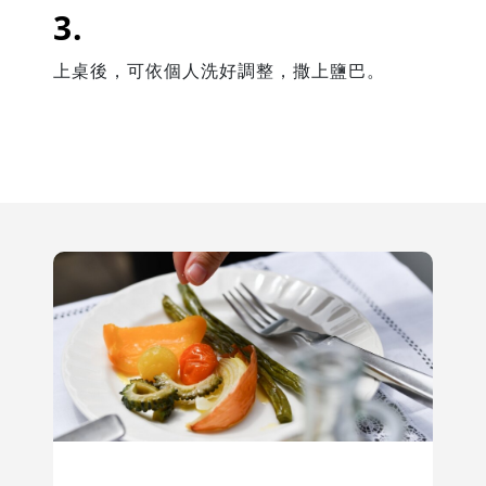
上桌後，可依個人洗好調整，撒上鹽巴。