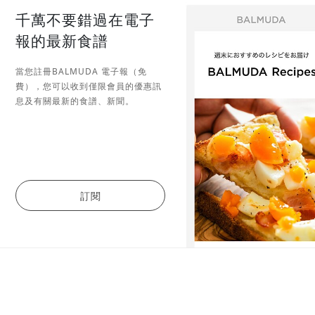
千萬不要錯過在電子
報的最新食譜
當您註冊BALMUDA 電子報（免
費），您可以收到僅限會員的優惠訊
息及有關最新的食譜、新聞。
訂閱