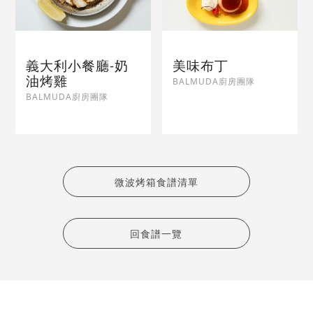
義大利小餐廳-奶
美味布丁
油烤雞
BALMUDA廚房團隊
BALMUDA廚房團隊
微波烤箱食譜清單
回食譜一覽