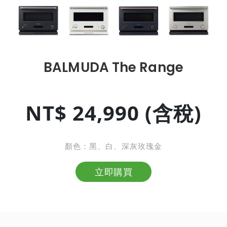
BALMUDA The Range
NT$ 24,990 (含稅)
顏色：黑、白、深灰玫瑰金
立即購買