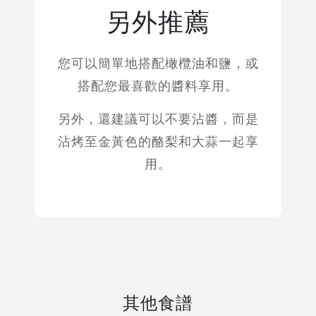
另外推薦
您可以簡單地搭配橄欖油和鹽，或
搭配您最喜歡的醬料享用。
另外，還建議可以不要沾醬，而是
沾烤至金黃色的酪梨和大蒜一起享
用。
其他食譜