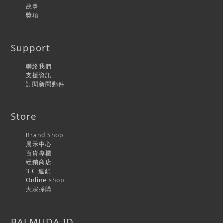
故事
獎項
Support
聯絡我們
支援資訊
訂閱新聞郵件
Store
Brand Shop
展示中心
百貨專櫃
經銷商店
3 C 連鎖
Online shop
大宗採購
BALMUDA ID