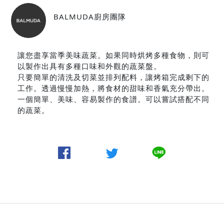
BALMUDA廚房團隊
讓您盡享當季美味蔬菜。如果同時烘烤多種食物，則可
以製作出具有多種口味和外觀的蔬菜盤。
只要簡單的清洗及切菜並排列配料，讓烤箱完成剩下的
工作。透過慢慢加熱，將食材的甜味和香氣充分帶出。
一個簡單、美味、容易製作的食譜。可以嘗試搭配不同
的蔬菜。