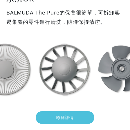
BALMUDA The Pure的保養很簡單，
可拆卸容
易集塵的零件進行清洗，隨時保持清潔。
瞭解詳情