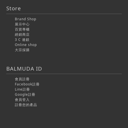
Store
Brand Shop
展示中心
百貨專櫃
經銷商店
3 C 連鎖
Online shop
大宗採購
BALMUDA ID
會員註冊
Facebook註冊
Line註冊
Google註冊
會員登入
註冊您的產品