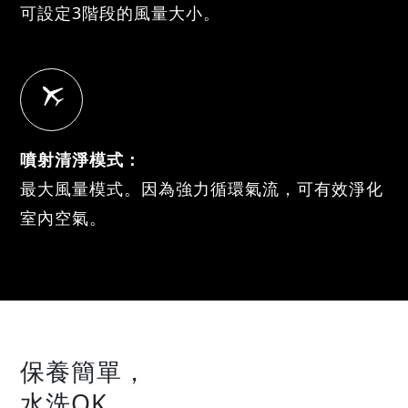
可設定3階段的風量大小。
噴射清淨模式：
最大風量模式。因為強力循環氣流，可有效淨化
室內空氣。
保養簡單，
水洗OK