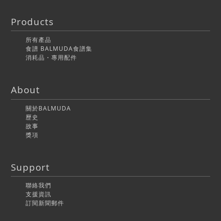
Products
所有產品
食譜 BALMUDA食譜集
消耗品・專用配件
About
關於BALMUDA
歷史
故事
獎項
Support
聯絡我們
支援資訊
訂閱新聞郵件