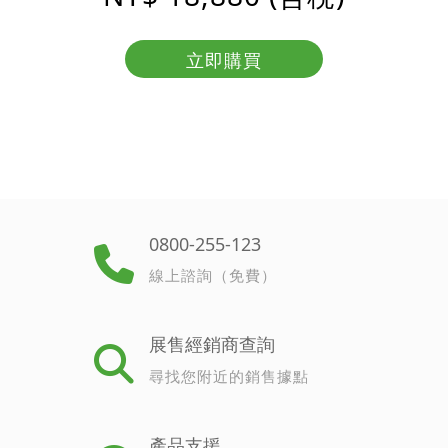
立即購買
0800-255-123
線上諮詢（免費）
展售經銷商查詢
尋找您附近的銷售據點
產品支援