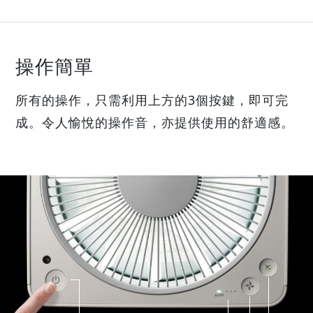
操作簡單
所有的操作，只需利用上方的3個按鍵，即可完
成。
令人愉悅的操作音，亦提供使用的舒適感。