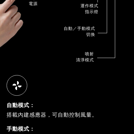
電源
運作模式
指示燈
自動／手動模式
切換
噴射
清淨模式
自動模式：
搭載內建感應器，可自動控制風量。
手動模式：