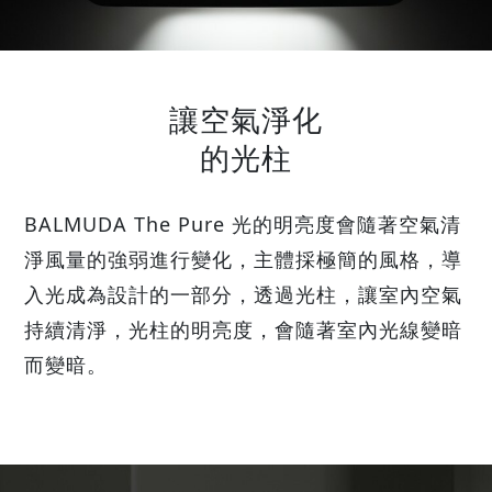
讓空氣淨化
的光柱
BALMUDA The Pure 光的明亮度會隨著空氣清
淨風量的強弱進行變化，
主體採極簡的風格，導
入光成為設計的一部分，
透過光柱，讓室內空氣
持續清淨，
光柱的明亮度，會隨著室內光線變暗
而變暗。