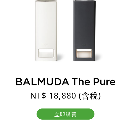
NT$ 18,880 (含稅)
立即購買