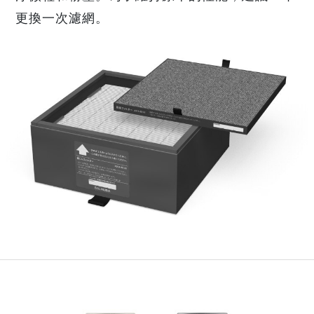
更換一次濾網。