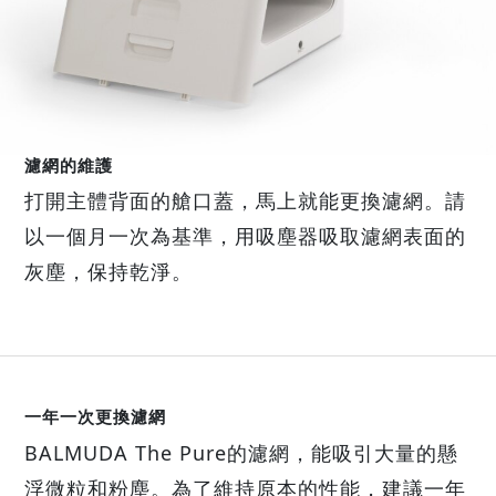
濾網的維護
打開主體背面的艙口蓋，馬上就能更換濾網。請
以一個月一次為基準，用吸塵器吸取濾網表面的
灰塵，保持乾淨。
一年一次更換濾網
BALMUDA The Pure的濾網，能吸引大量的懸
浮微粒和粉塵。為了維持原本的性能，建議一年