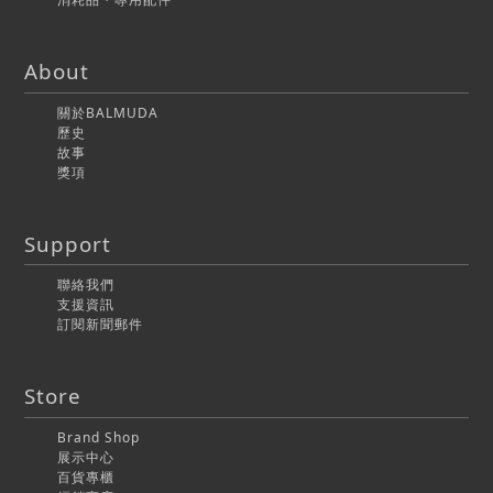
About
關於BALMUDA
歷史
故事
獎項
Support
聯絡我們
支援資訊
訂閱新聞郵件
Store
Brand Shop
展示中心
百貨專櫃