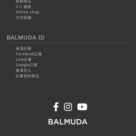
經銷商店
3 C 連鎖
Online shop
大宗採購
BALMUDA ID
會員註冊
Facebook註冊
Line註冊
Google註冊
會員登入
註冊您的產品