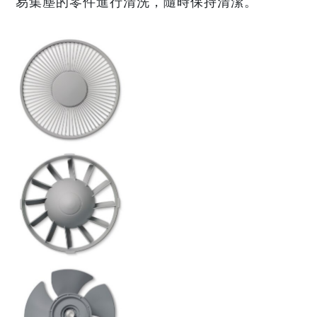
易集塵的零件進行清洗，隨時保持清潔。