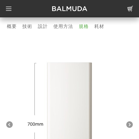
概要
技術
設計
使用方法
規格
耗材