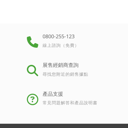
0800-255-123
線上諮詢（免費）
展售經銷商查詢
尋找您附近的銷售據點
產品支援
常見問題解答和產品說明書