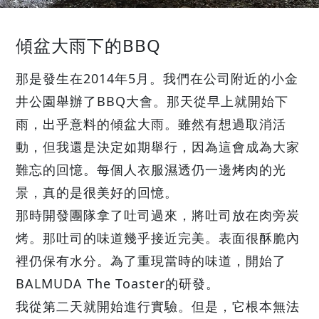
傾盆大雨下的BBQ
那是發生在2014年5月。我們在公司附近的小金
井公園舉辦了BBQ大會。那天從早上就開始下
雨，出乎意料的傾盆大雨。雖然有想過取消活
動，但我還是決定如期舉行，因為這會成為大家
難忘的回憶。每個人衣服濕透仍一邊烤肉的光
景，真的是很美好的回憶。
那時開發團隊拿了吐司過來，將吐司放在肉旁炭
烤。那吐司的味道幾乎接近完美。表面很酥脆內
裡仍保有水分。為了重現當時的味道，開始了
BALMUDA The Toaster的研發。
我從第二天就開始進行實驗。但是，它根本無法