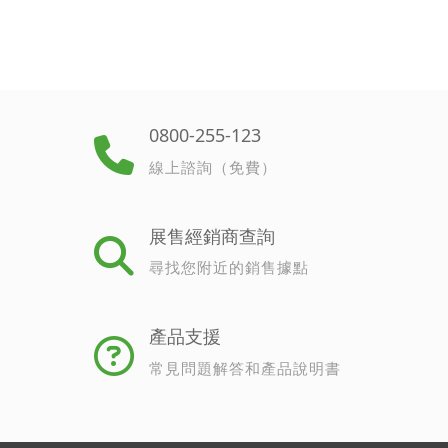
0800-255-123
線上諮詢（免費）
展售經銷商查詢
尋找您附近的銷售據點
產品支援
常見問題解答和產品說明書