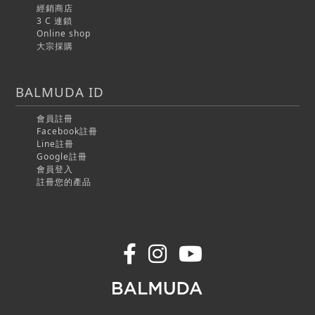
經銷商店
3 C 連鎖
Online shop
大宗採購
BALMUDA ID
會員註冊
Facebook註冊
Line註冊
Google註冊
會員登入
註冊您的產品