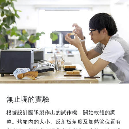
無止境的實驗
根據設計團隊製作出的試作機，開始軟體的調
整。烤箱內的大小、反射板角度及加熱管位置有