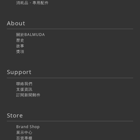
消耗品・專用配件
About
關於BALMUDA
歷史
故事
獎項
Support
聯絡我們
支援資訊
訂閱新聞郵件
Store
Brand Shop
展示中心
百貨專櫃