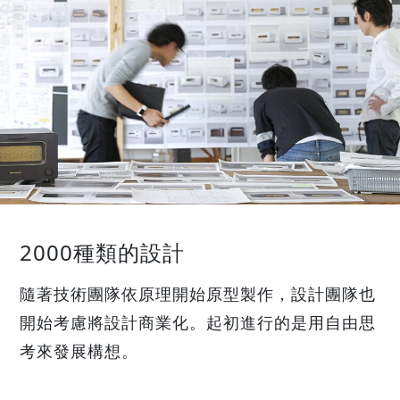
2000種類的設計
隨著技術團隊依原理開始原型製作，設計團隊也
開始考慮將設計商業化。起初進行的是用自由思
考來發展構想。