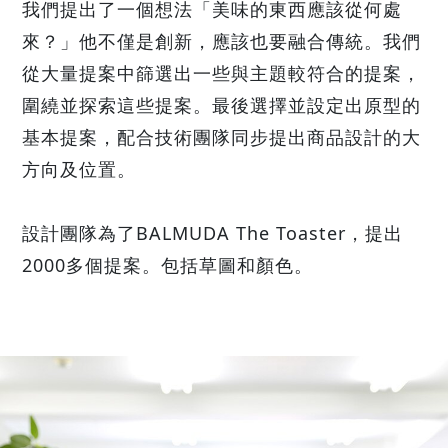
我們提出了一個想法「美味的東西應該從何處
來？」他不僅是創新，應該也要融合傳統。我們
從大量提案中篩選出一些與主題較符合的提案，
圍繞並探索這些提案。最後選擇並設定出原型的
基本提案，配合技術團隊同步提出商品設計的大
方向及位置。
設計團隊為了BALMUDA The Toaster，提出
2000多個提案。包括草圖和顏色。