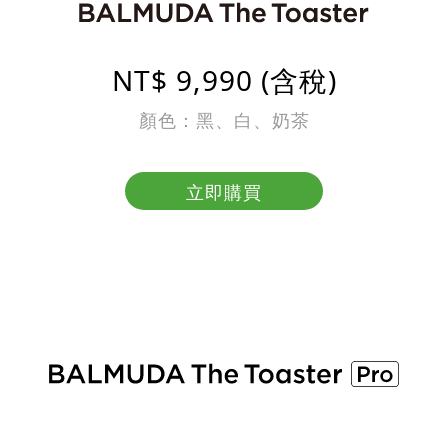
NT$ 9,990 (含稅)
顏色：黑、白、奶茶
立即購買