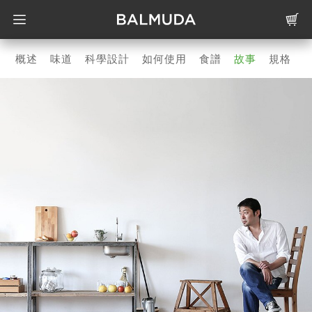
概述
味道
科學設計
如何使用
食譜
故事
規格