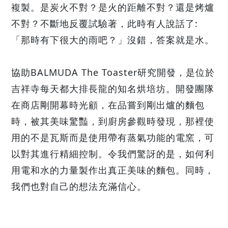
複製。是炭火不對？是火的距離不對？還是烤爐
不對？不斷地反覆試驗著，此時有人說話了:
「那時有下很大的雨吧？」沒錯，答案就是水。
協助BALMUDA The Toaster研究開發，是位於
吉祥寺每天都大排長龍的知名烘培坊。開發團隊
在商店剛開幕時光顧，在品嘗到剛出爐的麵包
時，被其美味驚豔，到廚房參觀時發現，那裡使
用的不是瓦斯而是使用帶有蒸氣功能的電窯，可
以對其進行精細控制。令我們驚訝的是，如何利
用電和水的力量製作出真正美味的麵包。同時，
我們也對自己的想法充滿信心。