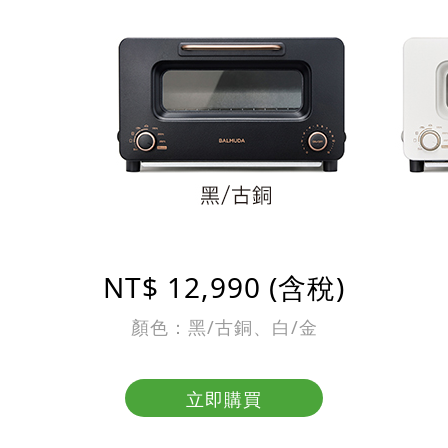
NT$ 12,990 (含稅)
顏色：黑/古銅、白/金
立即購買