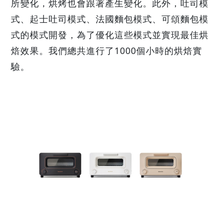
所變化，烘烤也會跟著產生變化。此外，吐司模
式、起士吐司模式、法國麵包模式、可頌麵包模
式的模式開發，為了優化這些模式並實現最佳烘
焙效果。我們總共進行了1000個小時的烘焙實
驗。