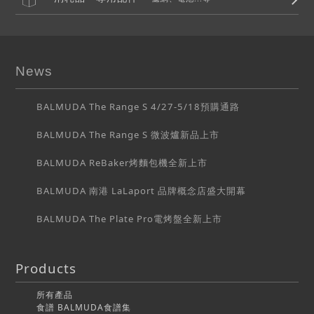
News
BALMUDA The Range S 4/27-5/18預購通路
BALMUDA The Range S 微波爐新品上市
BALMUDA ReBaker烤麵包機全新上市
BALMUDA 南港 LaLaport 品牌概念店盛大開幕
BALMUDA The Plate Pro電烤盤全新上市
Products
所有產品
食譜 BALMUDA食譜集