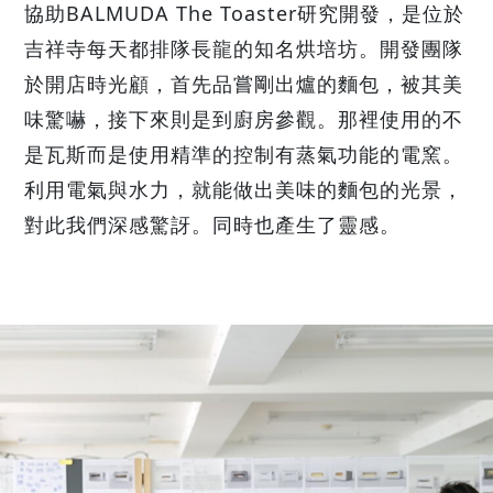
協助BALMUDA The Toaster研究開發，是位於
吉祥寺每天都排隊長龍的知名烘培坊。開發團隊
於開店時光顧，首先品嘗剛出爐的麵包，被其美
味驚嚇，接下來則是到廚房參觀。那裡使用的不
是瓦斯而是使用精準的控制有蒸氣功能的電窯。
利用電氣與水力，就能做出美味的麵包的光景，
對此我們深感驚訝。同時也產生了靈感。