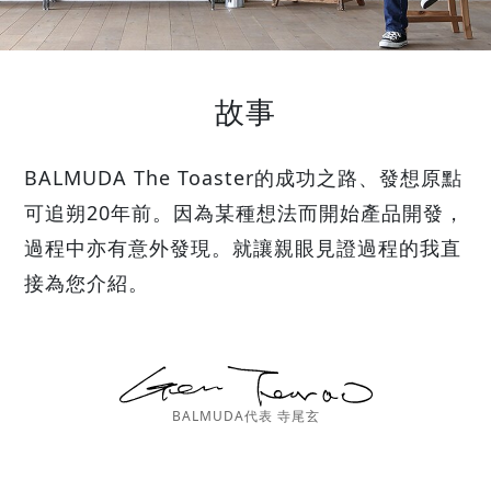
故事
BALMUDA The Toaster的成功之路、發想原點
可追朔20年前。因為某種想法而開始產品開發，
過程中亦有意外發現。就讓親眼見證過程的我直
接為您介紹。
BALMUDA代表 寺尾玄