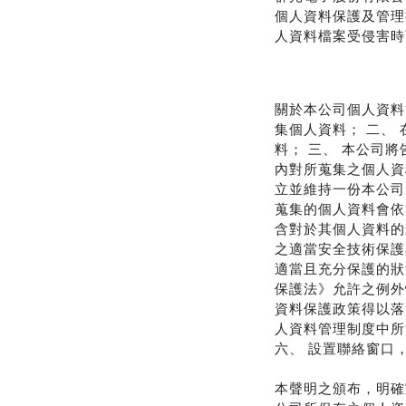
個人資料保護及管理
人資料檔案受侵害時
關於本公司個人資料
集個人資料； 二、
料； 三、 本公司
內對所蒐集之個人資
立並維持一份本公司
蒐集的個人資料會依
含對於其個人資料的
之適當安全技術保護
適當且充分保護的狀
保護法》允許之例外
資料保護政策得以落
人資料管理制度中所
六、 設置聯絡窗口
本聲明之頒布，明確