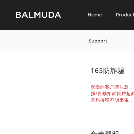
Support
165防詐騙
親愛的客戶請注意，
務/自動扣款帳戶超
若您接獲不明來電，