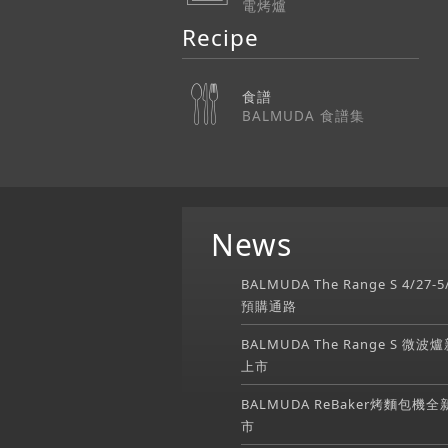
電烤爐
Recipe
食譜
BALMUDA 食譜集
News
BALMUDA The Range S 4/27-5
預購通路
BALMUDA The Range S 微波
上市
BALMUDA ReBaker烤麵包機全
市