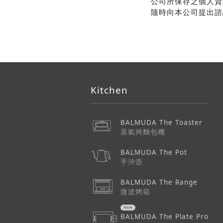
公司所保存之個人資
隨時向本公司提出諮
Kitchen
BALMUDA The Toaster
蒸氣烤麵包機
BALMUDA The Pot
手沖壺
BALMUDA The Range
微波烤箱
BALMUDA The Plate Pro