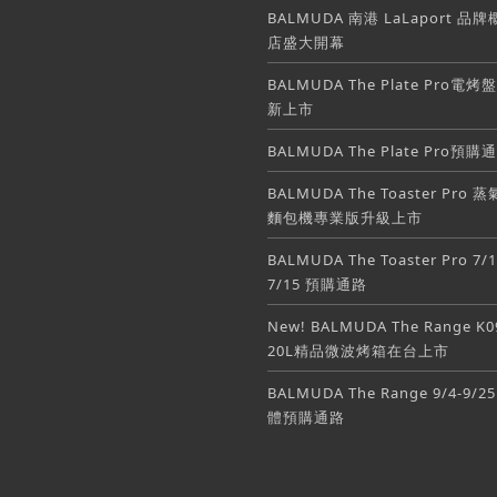
BALMUDA 南港 LaLaport 品
店盛大開幕
BALMUDA The Plate Pro電烤
新上市
BALMUDA The Plate Pro預購
BALMUDA The Toaster Pro 
麵包機專業版升級上市
BALMUDA The Toaster Pro 7/1
7/15 預購通路
New! BALMUDA The Range K0
20L精品微波烤箱在台上市
BALMUDA The Range 9/4-9/2
體預購通路