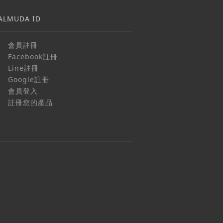
ALMUDA ID
會員註冊
Facebook註冊
Line註冊
Google註冊
會員登入
註冊您的產品