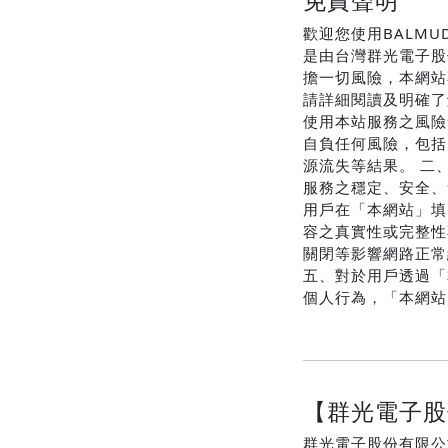
免責聲明
歡迎您使用BALMU
是由台灣群光電子股
擔一切風險，本網站
請詳細閱讀及明確了
使用本站服務之風險
自負任何風險，包括
源流失等結果。 二
服務之穩定、安全、
用戶在「本網站」填
容之真實性或完整性
關閉等影響網路正常
五、對於用戶透過「
個人行為，「本網站
【群光電子股
群光電子股份有限公