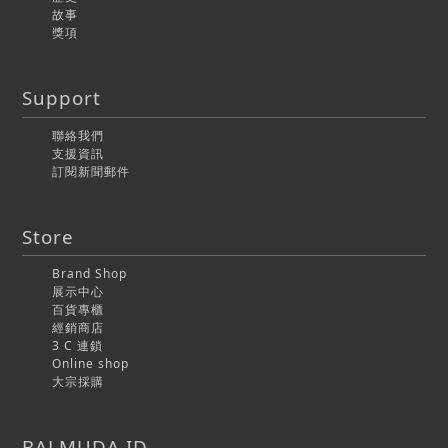
故事
獎項
Support
聯絡我們
支援資訊
訂閱新聞郵件
Store
Brand Shop
展示中心
百貨專櫃
經銷商店
3 C 連鎖
Online shop
大宗採購
BALMUDA ID