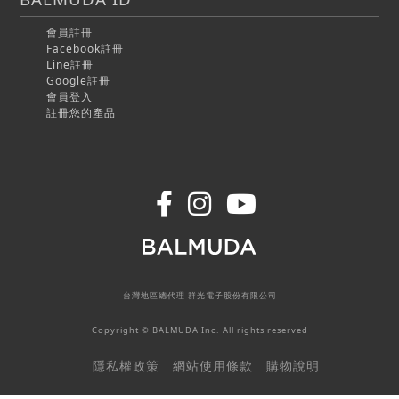
會員註冊
Facebook註冊
Line註冊
Google註冊
會員登入
註冊您的產品
台灣地區總代理 群光電子股份有限公司
Copyright © BALMUDA Inc. All rights reserved
隱私權政策
網站使用條款
購物說明