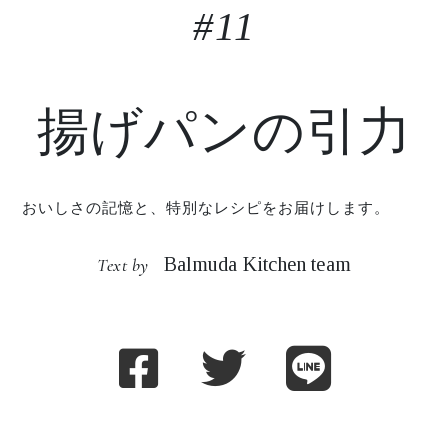
#11
揚げパンの引力
おいしさの記憶と、特別なレシピをお届けします。
Balmuda Kitchen team
Text by