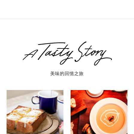
美味的回憶之旅