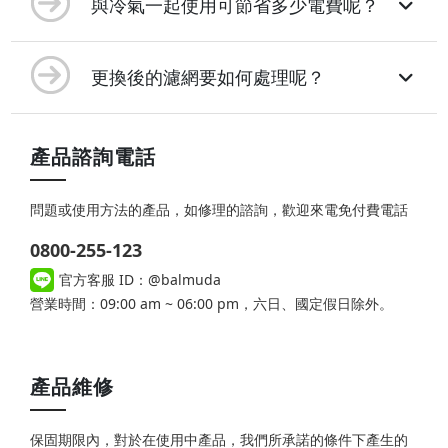
與冷氣一起使用可節省多少電費呢？
更換後的濾網要如何處理呢？
產品諮詢電話
問題或使用方法的產品，如修理的諮詢，歡迎來電免付費電話
0800-255-123
官方客服 ID：@balmuda
營業時間：09:00 am ~ 06:00 pm，六日、國定假日除外。
產品維修
保固期限內，對於在使用中產品，我們所承諾的條件下產生的