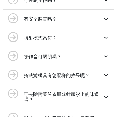
可連續運轉嗎？
有安全裝置嗎？
噴射模式為何？
操作音可關閉嗎？
搭載濾網具有怎麼樣的效果呢？
可去除附著於衣服或針織衫上的味道
嗎？