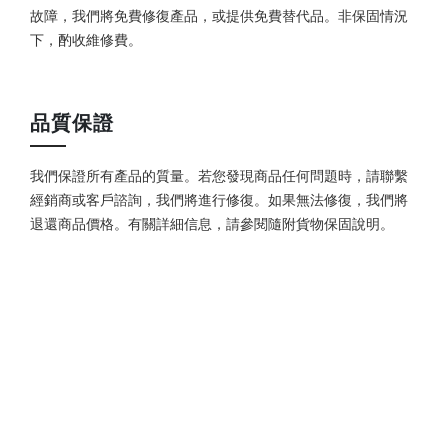
故障，我們將免費修復產品，或提供免費替代品。非保固情況
下，酌收維修費。
品質保證
我們保證所有產品的質量。若您發現商品任何問題時，請聯繫
經銷商或客戶諮詢，我們將進行修復。如果無法修復，我們將
退還商品價格。有關詳細信息，請參閱隨附貨物保固說明。