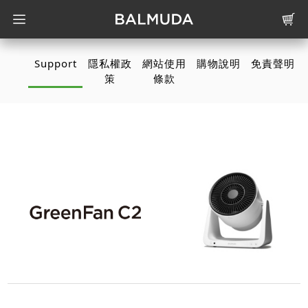
Support
隱私權政
網站使用
購物說明
免責聲明
策
條款