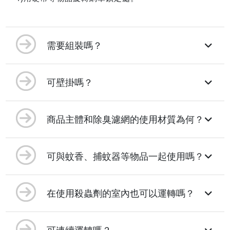
需要組裝嗎？
可壁掛嗎？
商品主體和除臭濾網的使用材質為何？
可與蚊香、捕蚊器等物品一起使用嗎？
在使用殺蟲劑的室內也可以運轉嗎？