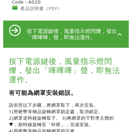
Code：A02D
產品説明書（PDF）
按下電源鍵後，風量指示燈閃爍，發出
「嗶嗶嗶」聲，即無法運作。
按下電源鍵後，風量指示燈閃
爍，發出「嗶嗶嗶」聲，即無法
運作。
有可能為網罩安裝錯誤。
請依照以下步驟，將網罩取下，再次安裝。
1)用硬幣等物品旋轉網罩鎖定處，取消鎖定。
2)網罩逆時鐘旋轉取下。 3)將網罩的▽對準主體的
▼，順時鐘旋轉至「咔喳」，完成安裝。
4)用硬幣等物品旋轉網罩鎖定處。